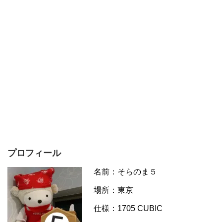
プロフィール
名前：そらのま５
場所：東京
仕様：1705 CUBIC