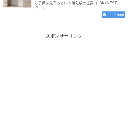
ら子供を見守るという旭化成の提案（LDK+NEST）
で、...
read more
スポンサーリンク