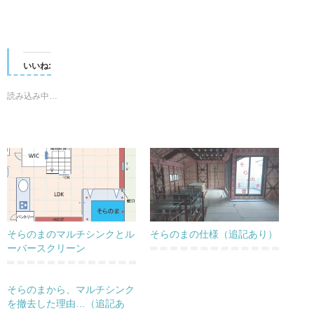
いいね:
読み込み中…
そらのまのマルチシンクとル
そらのまの仕様（追記あり）
ーバースクリーン
そらのまから、マルチシンク
を撤去した理由…（追記あ