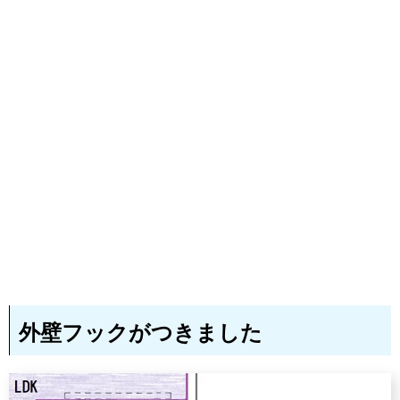
外壁フックがつきました