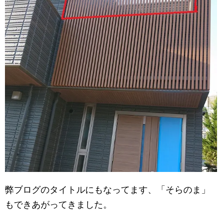
弊ブログのタイトルにもなってます、「そらのま」
もできあがってきました。