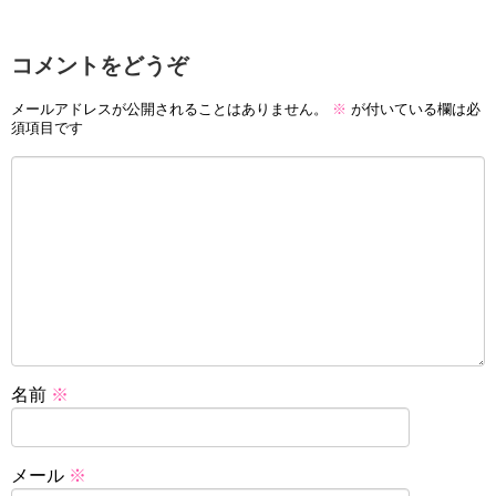
コメントをどうぞ
メールアドレスが公開されることはありません。
※
が付いている欄は必
須項目です
名前
※
メール
※