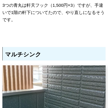
3つの青丸は軒天フック（1,500円×3）ですが、手違
いで1階の軒下についてたので、やり直しになるそう
です。
マルチシンク