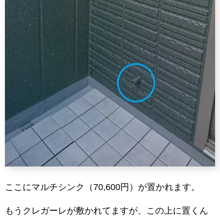
ここにマルチシンク（70,600円）が置かれます。
もうクレガーレが敷かれてますが、この上に置くん