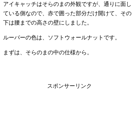
アイキャッチはそらのまの外観ですが、通りに面し
ている側なので、赤で囲った部分だけ開けて、その
下は腰までの高さの壁にしました。
ルーバーの色は、ソフトウォールナットです。
まずは、そらのまの中の仕様から。
スポンサーリンク