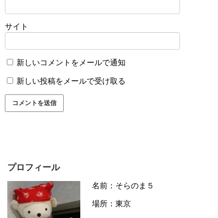
サイト
新しいコメントをメールで通知
新しい投稿をメールで受け取る
プロフィール
名前：そらのま５
場所：東京