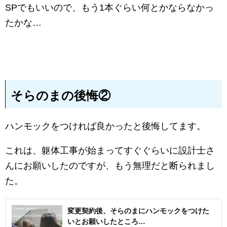
SPでもいいので、もう1本ぐらい何とかならなかっ
たかな…
そらのまの後悔②
ハンモックをつければ良かったと後悔してます。
これは、躯体工事が始まってすぐぐらいに設計士さ
んにお願いしたのですが、もう無理だと断られまし
た。
変更契約後、そらのまにハンモックをつけた
いとお願いしたところ…