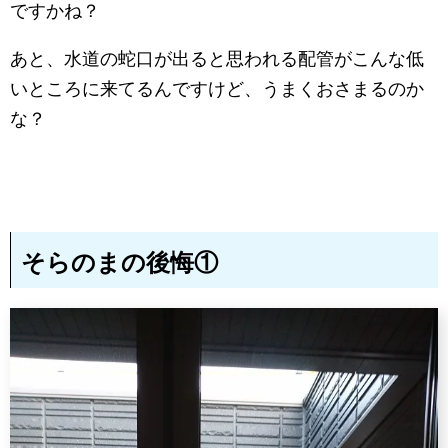
ですかね？
あと、水道の蛇口が出ると思われる配管がこんな低
いところに来てるんですけど、うまくおさまるのか
な？
そらのまの後悔①