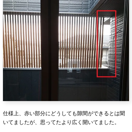
仕様上、赤い部分にどうしても隙間ができるとは聞
いてましたが、思ってたより広く開いてました。