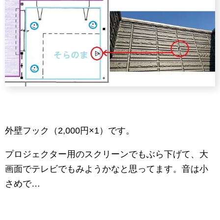
外壁フック（2,000円×1）です。
プロジェクター用のスクリーンでもぶら下げて、大
画面でテレビでもみようかなと思ってます。音は小
さめで…