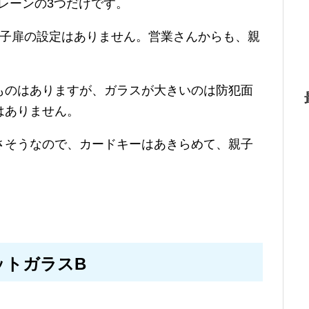
レーンの3つだけです。
親子扉の設定はありません。営業さんからも、親
ものはありますが、ガラスが大きいのは防犯面
はありません。
さそうなので、カードキーはあきらめて、親子
ットガラスB