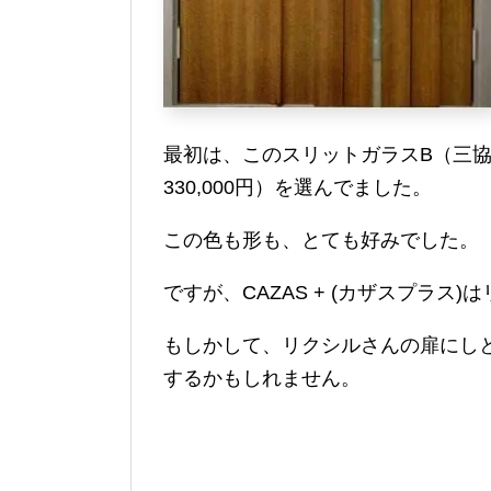
最初は、このスリットガラスB（三協
330,000円）を選んでました。
この色も形も、とても好みでした。
ですが、CAZAS + (カザスプラス
もしかして、リクシルさんの扉にし
するかもしれません。