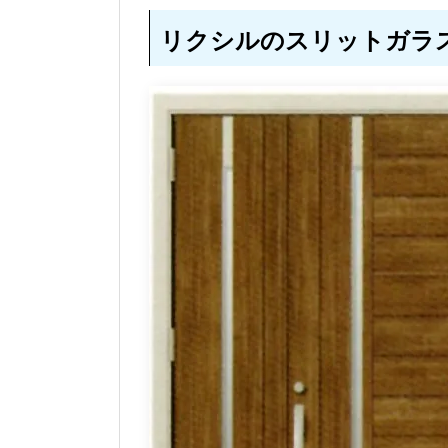
リクシルのスリットガラ