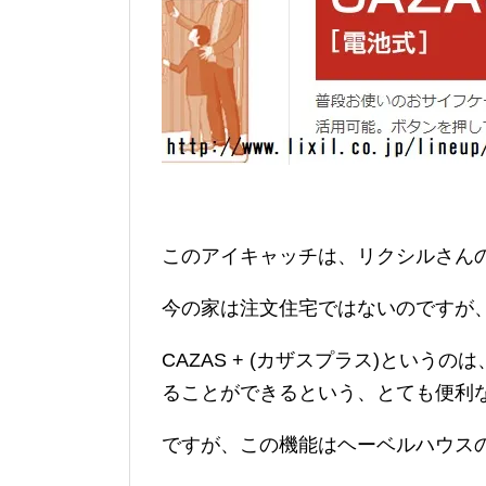
このアイキャッチは、リクシルさん
今の家は注文住宅ではないのですが、C
CAZAS + (カザスプラス)とい
ることができるという、とても便利
ですが、この機能はヘーベルハウス