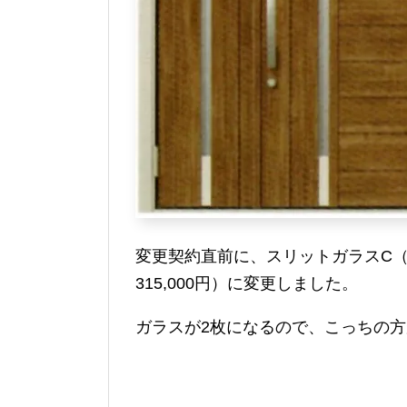
変更契約直前に、スリットガラスC（
315,000円）に変更しました。
ガラスが2枚になるので、こっちの