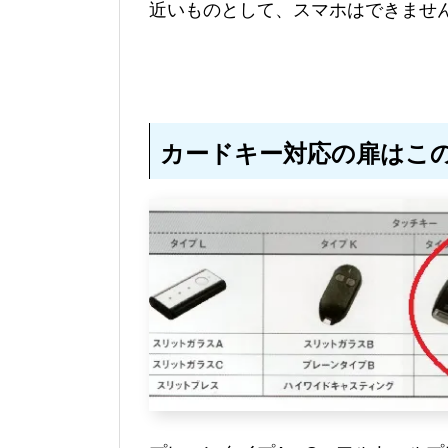
近いものとして、スマホはできませ
カードキー対応の扉はこの