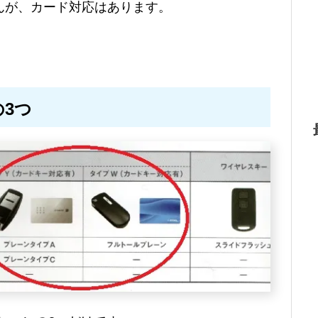
んが、カード対応はあります。
3つ