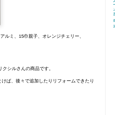
アルミ、15巾親子、オレンジチェリー、
)はリクシルさんの商品です。
とけば、後々で追加したりリフォームできたり