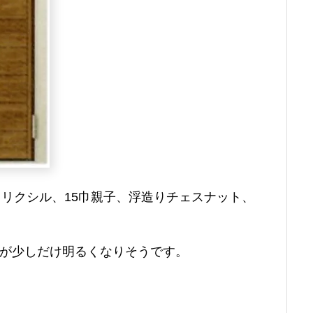
リクシル、15巾親子、浮造りチェスナット、
方が少しだけ明るくなりそうです。