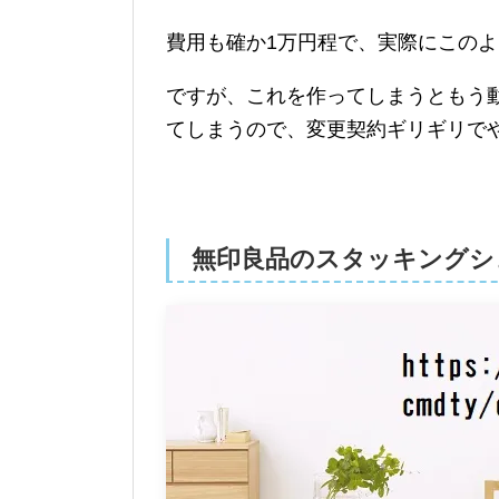
費用も確か1万円程で、実際にこの
ですが、これを作ってしまうともう
てしまうので、変更契約ギリギリで
無印良品のスタッキングシ