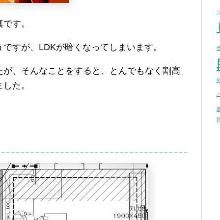
真です。
ですが、LDKが暗くなってしまいます。
たが、そんなことをすると、とんでもなく割高
ました。