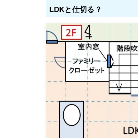
LDKと仕切る？