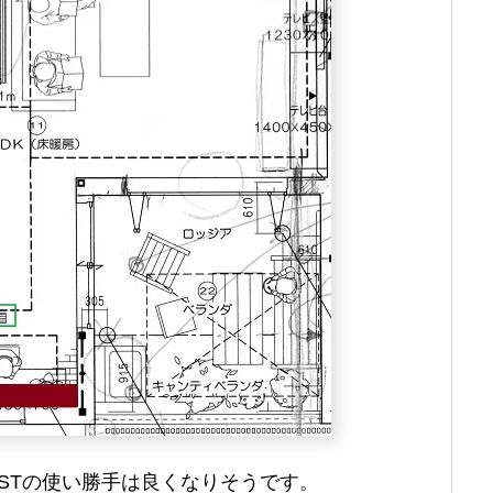
ESTの使い勝手は良くなりそうです。